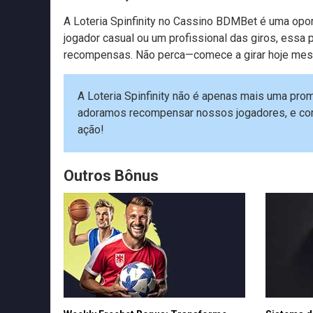
A Loteria Spinfinity no Cassino BDMBet é uma opo
jogador casual ou um profissional das giros, essa
recompensas. Não perca—comece a girar hoje mesm
A Loteria Spinfinity não é apenas mais uma promo
adoramos recompensar nossos jogadores, e com 
ação!
Outros Bônus