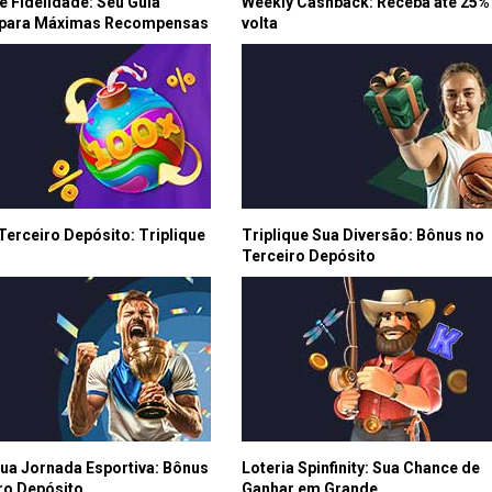
e Fidelidade: Seu Guia
Weekly Cashback: Receba até 25%
o para Máximas Recompensas
volta
Terceiro Depósito: Triplique
Triplique Sua Diversão: Bônus no
Terceiro Depósito
a Jornada Esportiva: Bônus
Loteria Spinfinity: Sua Chance de
ro Depósito
Ganhar em Grande