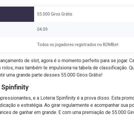
55.000 Giros Grátis
04.09.
Todos os jogadores registrados no BDMBet
ançamento de slot, agora é o momento perfeito para se jogar. C
s rolos, mas também te impulsiona na tabela de classificação. Q
tir uma grande parte desses 55.000 Giros Grátis!
Spinfinity
essionantes, e a Loteria Spinfinity é a prova disso. Esta prom
dicação e estratégia. Ao girar regularmente e acompanhar sua p
hances de ganhar em grande. E com uma premiação de 55.000 Gi