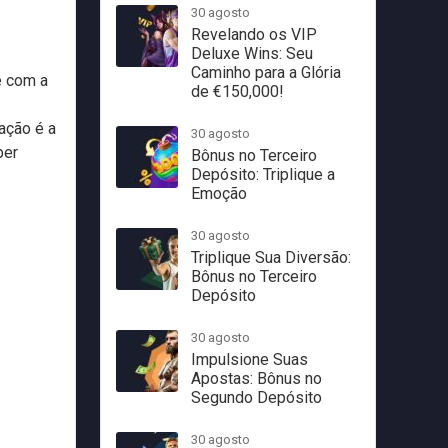
30 agosto
Revelando os VIP
Deluxe Wins: Seu
Caminho para a Glória
e com a
de €150,000!
ação é a
30 agosto
per
Bônus no Terceiro
Depósito: Triplique a
Emoção
30 agosto
Triplique Sua Diversão:
Bônus no Terceiro
Depósito
30 agosto
Impulsione Suas
Apostas: Bônus no
Segundo Depósito
30 agosto