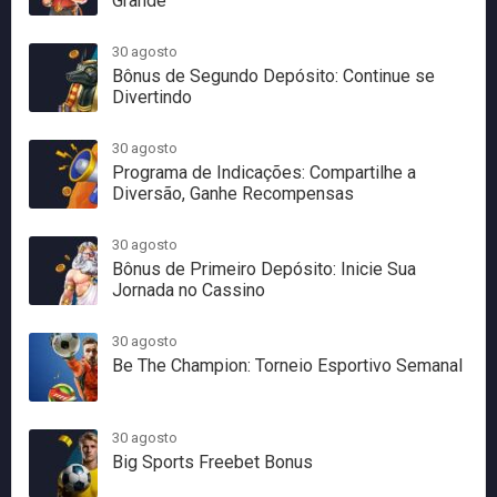
Grande
30 agosto
Bônus de Segundo Depósito: Continue se
Divertindo
30 agosto
Programa de Indicações: Compartilhe a
Diversão, Ganhe Recompensas
30 agosto
Bônus de Primeiro Depósito: Inicie Sua
Jornada no Cassino
30 agosto
Be The Champion: Torneio Esportivo Semanal
30 agosto
Big Sports Freebet Bonus