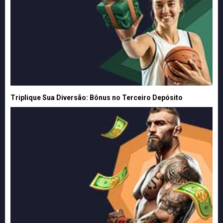
Triplique Sua Diversão: Bônus no Terceiro Depósito