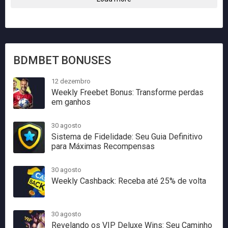
BDMBET BONUSES
12 dezembro
Weekly Freebet Bonus: Transforme perdas
em ganhos
30 agosto
Sistema de Fidelidade: Seu Guia Definitivo
para Máximas Recompensas
30 agosto
Weekly Cashback: Receba até 25% de volta
30 agosto
Revelando os VIP Deluxe Wins: Seu Caminho