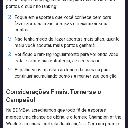
pontos e subir no ranking:
Foque em esportes que você conhece bem para
fazer apostas mais precisas e maximizar seus
pontos.
Não tenha medo de fazer apostas mais altas; quanto
mais você apostar, mais pontos ganhará.
Verifique o ranking regularmente para ver onde você
está e ajuste sua estratégia, se necessário.
Espalhe suas apostas ao longo da semana para
continuar acumulando pontos e manter sua posição.
Considerações Finais: Torne-se o
Campeão!
Na BDMBet, acreditamos que todo fã de esportes
merece uma chance de glória, e o torneio Champion of the
Week é a maneira perfeita de alcançá-la. Com um prêmio