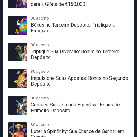
para a Glória de €150,000!
30 agosto
Bônus no Terceiro Depósito: Triplique a
Emoção
30 agosto
Triplique Sua Diversão: Bônus no Terceiro
Depósito
30 agosto
Impulsione Suas Apostas: Bônus no Segundo
Depósito
30 agosto
Comece Sua Jornada Esportiva: Bônus de
Primeiro Depósito
30 agosto
Loteria Spinfinity: Sua Chance de Ganhar em