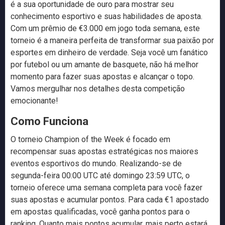
é a sua oportunidade de ouro para mostrar seu
conhecimento esportivo e suas habilidades de aposta.
Com um prêmio de €3.000 em jogo toda semana, este
torneio é a maneira perfeita de transformar sua paixão por
esportes em dinheiro de verdade. Seja você um fanático
por futebol ou um amante de basquete, não há melhor
momento para fazer suas apostas e alcançar o topo.
Vamos mergulhar nos detalhes desta competição
emocionante!
Como Funciona
O torneio Champion of the Week é focado em
recompensar suas apostas estratégicas nos maiores
eventos esportivos do mundo. Realizando-se de
segunda-feira 00:00 UTC até domingo 23:59 UTC, o
torneio oferece uma semana completa para você fazer
suas apostas e acumular pontos. Para cada €1 apostado
em apostas qualificadas, você ganha pontos para o
ranking. Quanto mais pontos acumular, mais perto estará