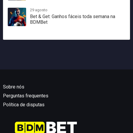
29 agosto
Bet & Get: Ganhos fáceis toda semana na
BDMBet
Sobre nós
Perguntas frequentes
Política de disputas