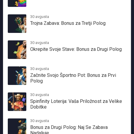
30 avgusta
Trojna Zabava: Bonus za Tretji Polog
30 avgusta
Okrepite Svoje Stave: Bonus za Drugi Polog
30 avgusta
Začnite Svojo Športno Pot: Bonus za Prvi
Polog
30 avgusta
Spinfinity Loterija: Vaša Priložnost za Velike
Dobitke
30 avgusta
Bonus za Drugi Polog: Naj Se Zabava
Nadaljuje