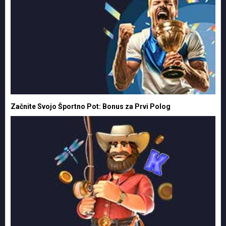
Začnite Svojo Športno Pot: Bonus za Prvi Polog