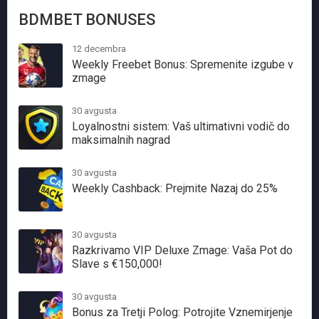
BDMBET BONUSES
12 decembra
Weekly Freebet Bonus: Spremenite izgube v
zmage
30 avgusta
Loyalnostni sistem: Vaš ultimativni vodič do
maksimalnih nagrad
30 avgusta
Weekly Cashback: Prejmite Nazaj do 25%
30 avgusta
Razkrivamo VIP Deluxe Zmage: Vaša Pot do
Slave s €150,000!
30 avgusta
Bonus za Tretji Polog: Potrojite Vznemirjenje