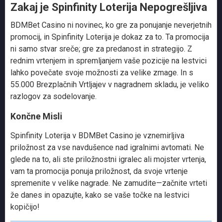
Zakaj je Spinfinity Loterija Nepogrešljiva
BDMBet Casino ni novinec, ko gre za ponujanje neverjetnih
promocij, in Spinfinity Loterija je dokaz za to. Ta promocija
ni samo stvar sreče; gre za predanost in strategijo. Z
rednim vrtenjem in spremljanjem vaše pozicije na lestvici
lahko povečate svoje možnosti za velike zmage. In s
55.000 Brezplačnih Vrtljajev v nagradnem skladu, je veliko
razlogov za sodelovanje.
Končne Misli
Spinfinity Loterija v BDMBet Casino je vznemirljiva
priložnost za vse navdušence nad igralnimi avtomati. Ne
glede na to, ali ste priložnostni igralec ali mojster vrtenja,
vam ta promocija ponuja priložnost, da svoje vrtenje
spremenite v velike nagrade. Ne zamudite—začnite vrteti
že danes in opazujte, kako se vaše točke na lestvici
kopičijo!