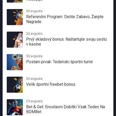
30 avgusta
Referenčni Program: Delite Zabavo, Žanjite
Nagrade
30 avgusta
Prvý vkladový bonus: Naštartujte svoju cestu
v kasíne
30 avgusta
Postani prvak: Tedenski športni turnir
30 avgusta
Velik športni freebet bonus
29 avgusta
Bet & Get: Enostavni Dobitki Vsak Teden Na
BDMBet