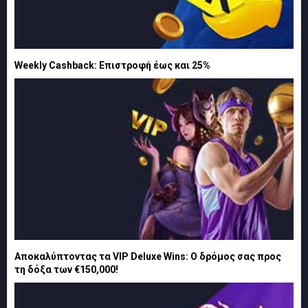
Weekly Cashback: Επιστροφή έως και 25%
Αποκαλύπτοντας τα VIP Deluxe Wins: Ο δρόμος σας προς
τη δόξα των €150,000!