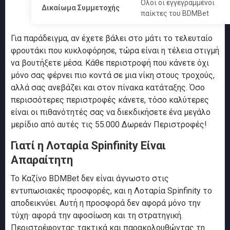
Όλοι οι εγγεγραμμένοι
Δικαίωμα Συμμετοχής
παίκτες του BDMBet
Για παράδειγμα, αν έχετε βάλει στο μάτι το τελευταίο
φρουτάκι που κυκλοφόρησε, τώρα είναι η τέλεια στιγμή
να βουτήξετε μέσα. Κάθε περιστροφή που κάνετε όχι
μόνο σας φέρνει πιο κοντά σε μια νίκη στους τροχούς,
αλλά σας ανεβάζει και στον πίνακα κατάταξης. Όσο
περισσότερες περιστροφές κάνετε, τόσο καλύτερες
είναι οι πιθανότητές σας να διεκδικήσετε ένα μεγάλο
μερίδιο από αυτές τις 55.000 Δωρεάν Περιστροφές!
Γιατί η Λοταρία Spinfinity Είναι
Απαραίτητη
Το Καζίνο BDMBet δεν είναι άγνωστο στις
εντυπωσιακές προσφορές, και η Λοταρία Spinfinity το
αποδεικνύει. Αυτή η προσφορά δεν αφορά μόνο την
τύχη· αφορά την αφοσίωση και τη στρατηγική.
Περιστρέφοντας τακτικά και παρακολουθώντας τη