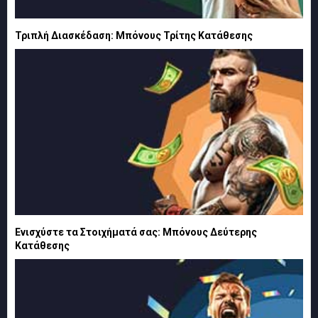
Τριπλή Διασκέδαση: Μπόνους Τρίτης Κατάθεσης
Ενισχύστε τα Στοιχήματά σας: Μπόνους Δεύτερης
Κατάθεσης