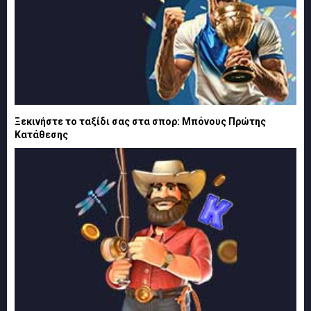
Ξεκινήστε το ταξίδι σας στα σπορ: Μπόνους Πρώτης
Κατάθεσης