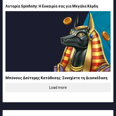
Λοταρία Spinfinity: Η Ευκαιρία σας για Μεγάλα Κέρδη
Μπόνους Δεύτερης Κατάθεσης: Συνεχίστε τη Διασκέδαση
Load more