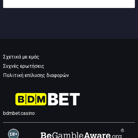
Σχετικά με εμάς
Συχνές ερωτήσεις
Πολιτική επίλυσης διαφορών
bdmbet.casino