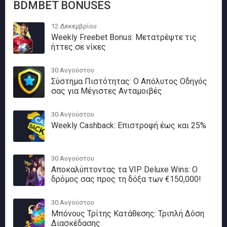
BDMBET BONUSES
12 Δεκεμβρίου
Weekly Freebet Bonus: Μετατρέψτε τις
ήττες σε νίκες
30 Αυγούστου
Σύστημα Πιστότητας: Ο Απόλυτος Οδηγός
σας για Μέγιστες Ανταμοιβές
30 Αυγούστου
Weekly Cashback: Επιστροφή έως και 25%
30 Αυγούστου
Αποκαλύπτοντας τα VIP Deluxe Wins: Ο
δρόμος σας προς τη δόξα των €150,000!
30 Αυγούστου
Μπόνους Τρίτης Κατάθεσης: Τριπλή Δόση
Διασκέδασης