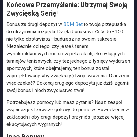
Końcowe Przemyślenia: Utrzymaj Swoją
Zwycięską Serię!
Bonus za drugi depozyt w
BDM Bet
to twoja przepustka
do utrzymania rozpędu. Dzięki bonusowi 75 % do €150
nie tylko obstawiasz—budujesz na swoim sukcesie.
Niezależnie od tego, czy jesteś fanem
wysokooktanowych meczów piłkarskich, ekscytujących
turniejów tenisowych, czy też jednego z tysięcy wydarzeń
sportowych, które obejmujemy, ten bonus został
zaprojektowany, aby zwiększyć twoje wrażenia. Dlaczego
więc czekać? Dokonaj drugiego depozytu już dziś, zgarnij
swój bonus i niech zwycięstwo trwa!
Potrzebujesz pomocy lub masz pytania? Nasz zespół
wsparcia jest zawsze gotowy do pomocy. Powodzenia w
zakładach i oby drugi depozyt przyniósł jeszcze więcej
ekscytujących wygranych!
Inne Bonusy