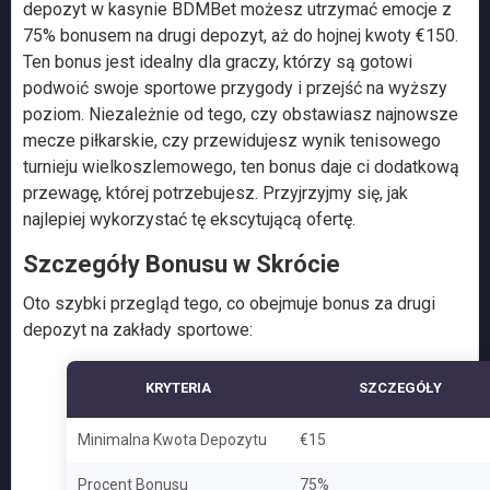
depozyt w kasynie BDMBet możesz utrzymać emocje z
75% bonusem na drugi depozyt, aż do hojnej kwoty €150.
Ten bonus jest idealny dla graczy, którzy są gotowi
podwoić swoje sportowe przygody i przejść na wyższy
poziom. Niezależnie od tego, czy obstawiasz najnowsze
mecze piłkarskie, czy przewidujesz wynik tenisowego
turnieju wielkoszlemowego, ten bonus daje ci dodatkową
przewagę, której potrzebujesz. Przyjrzyjmy się, jak
najlepiej wykorzystać tę ekscytującą ofertę.
Szczegóły Bonusu w Skrócie
Oto szybki przegląd tego, co obejmuje bonus za drugi
depozyt na zakłady sportowe:
KRYTERIA
SZCZEGÓŁY
Minimalna Kwota Depozytu
€15
Procent Bonusu
75%