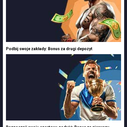
Podbij swoje zakłady: Bonus za drugi depozyt