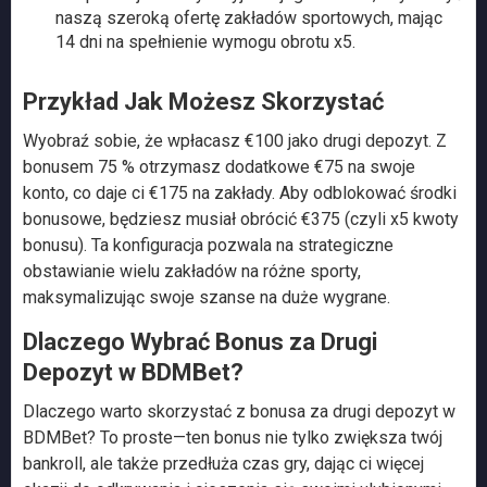
naszą szeroką ofertę zakładów sportowych, mając
14 dni na spełnienie wymogu obrotu x5.
Przykład Jak Możesz Skorzystać
Wyobraź sobie, że wpłacasz €100 jako drugi depozyt. Z
bonusem 75 % otrzymasz dodatkowe €75 na swoje
konto, co daje ci €175 na zakłady. Aby odblokować środki
bonusowe, będziesz musiał obrócić €375 (czyli x5 kwoty
bonusu). Ta konfiguracja pozwala na strategiczne
obstawianie wielu zakładów na różne sporty,
maksymalizując swoje szanse na duże wygrane.
Dlaczego Wybrać Bonus za Drugi
Depozyt w BDMBet?
Dlaczego warto skorzystać z bonusa za drugi depozyt w
BDMBet? To proste—ten bonus nie tylko zwiększa twój
bankroll, ale także przedłuża czas gry, dając ci więcej