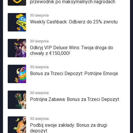
przewodnik po maksymalnych nagrodach
30 sierpnia
Weekly Cashback: Odbierz do 25% zwrotu
30 sierpnia
Odkryj VIP Deluxe Wins: Twoja droga do
chwały z €150,000!
30 sierpnia
Bonus za Trzeci Depozyt: Potrójne Emocje
30 sierpnia
Potrójna Zabawa: Bonus za Trzeci Depozyt
30 sierpnia
Podbij swoje zakłady: Bonus za drugi
depozyt