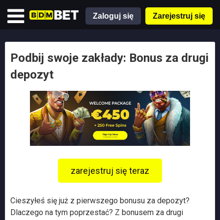
Zaloguj się
Zarejestruj się
Podbij swoje zakłady: Bonus za drugi
depozyt
zarejestruj się teraz
Cieszyłeś się już z pierwszego bonusu za depozyt?
Dlaczego na tym poprzestać? Z bonusem za drugi