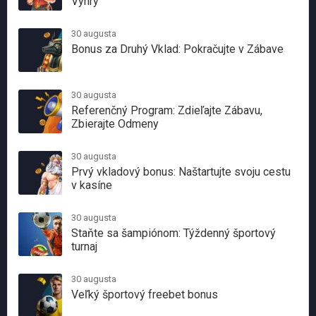
Výhry
30 augusta
Bonus za Druhý Vklad: Pokračujte v Zábave
30 augusta
Referenčný Program: Zdieľajte Zábavu,
Zbierajte Odmeny
30 augusta
Prvý vkladový bonus: Naštartujte svoju cestu
v kasíne
30 augusta
Staňte sa šampiónom: Týždenný športový
turnaj
30 augusta
Veľký športový freebet bonus