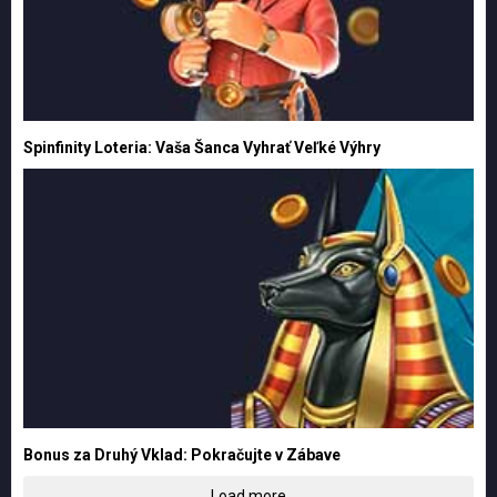
Spinfinity Loteria: Vaša Šanca Vyhrať Veľké Výhry
Bonus za Druhý Vklad: Pokračujte v Zábave
Load more