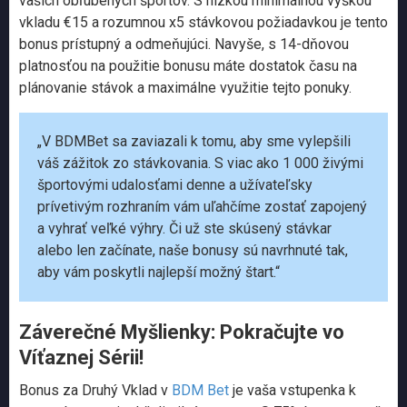
vašich obľúbených športov. S nízkou minimálnou výškou
vkladu €15 a rozumnou x5 stávkovou požiadavkou je tento
bonus prístupný a odmeňujúci. Navyše, s 14-dňovou
platnosťou na použitie bonusu máte dostatok času na
plánovanie stávok a maximálne využitie tejto ponuky.
„V BDMBet sa zaviazali k tomu, aby sme vylepšili
váš zážitok zo stávkovania. S viac ako 1 000 živými
športovými udalosťami denne a užívateľsky
prívetivým rozhraním vám uľahčíme zostať zapojený
a vyhrať veľké výhry. Či už ste skúsený stávkar
alebo len začínate, naše bonusy sú navrhnuté tak,
aby vám poskytli najlepší možný štart.“
Záverečné Myšlienky: Pokračujte vo
Víťaznej Sérii!
Bonus za Druhý Vklad v
BDM Bet
je vaša vstupenka k