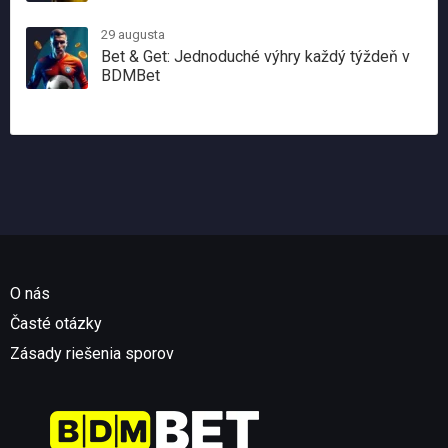
29 augusta
Bet & Get: Jednoduché výhry každý týždeň v
BDMBet
O nás
Časté otázky
Zásady riešenia sporov