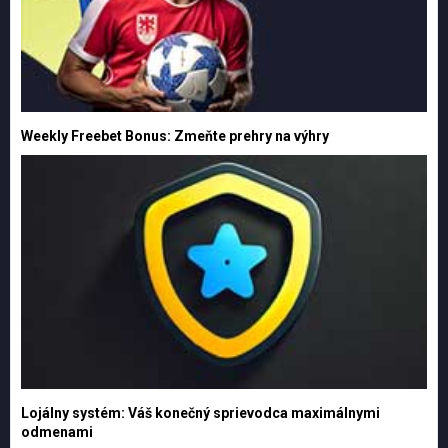
Weekly Freebet Bonus: Zmeňte prehry na výhry
Lojálny systém: Váš konečný sprievodca maximálnymi
odmenami