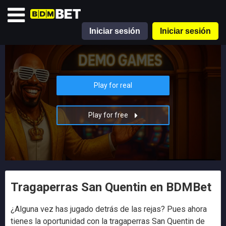
Iniciar sesión
Iniciar sesión
Play for real
Play for free
Tragaperras San Quentin en BDMBet
¿Alguna vez has jugado detrás de las rejas? Pues ahora
tienes la oportunidad con la tragaperras San Quentin de