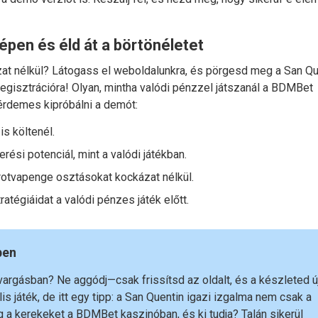
épen és éld át a börtönéletet
ázat nélkül? Látogass el weboldalunkra, és pörgesd meg a San Qu
gisztrációra! Olyan, mintha valódi pénzzel játszanál a BDMBet
érdemes kipróbálni a demót:
is költenél.
ési potenciál, mint a valódi játékban.
rotvapenge osztásokat kockázat nélkül.
atégiáidat a valódi pénzes játék előtt.
ben
vargásban? Ne aggódj—csak frissítsd az oldalt, és a készleted ú
lis játék, de itt egy tipp: a San Quentin igazi izgalma nem csak a
 a kerekeket a BDMBet kaszinóban, és ki tudja? Talán sikerül