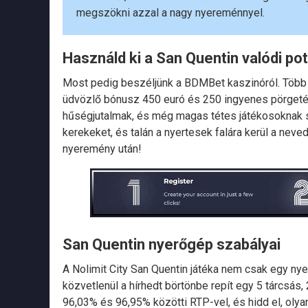
megszökni azzal a nagy nyereménnyel.
Használd ki a San Quentin valódi p
Most pedig beszéljünk a BDMBet kaszinóról. Több 
üdvözlő bónusz 450 euró és 250 ingyenes pörgeté
hűségjutalmak, és még magas tétes játékosoknak s
kerekeket, és talán a nyertesek falára kerül a neve
nyeremény után!
San Quentin nyerőgép szabályai
A Nolimit City San Quentin játéka nem csak egy ny
közvetlenül a hírhedt börtönbe repít egy 5 tárcsás,
96,03% és 96,95% közötti RTP-vel, és hidd el, olyan