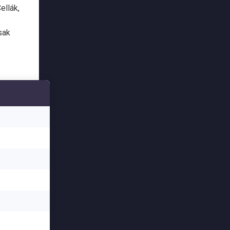
ellák,
sak