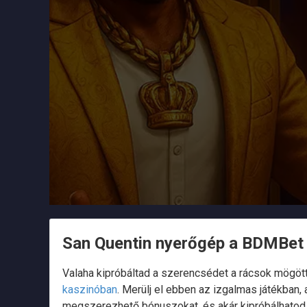
San Quentin nyerőgép a BDMBet
Valaha kipróbáltad a szerencsédet a rácsok mögött
kaszinóban
. Merülj el ebben az izgalmas játékban
megszerezhető bónuszokat, és akár kipróbálhatod a