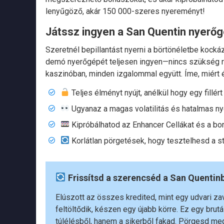
lenyűgöző, akár 150 000-szeres nyereményt!
Játssz ingyen a San Quentin nyerőg
Szeretnél bepillantást nyerni a börtönéletbe kock
demó nyerőgépét teljesen ingyen—nincs szükség re
kaszinóban, minden izgalommal együtt. Íme, miért 
Teljes élményt nyújt, anélkül hogy egy fillért 
Ugyanaz a magas volatilitás és hatalmas nyer
Kipróbálhatod az Enhancer Cellákat és a bo
Korlátlan pörgetések, hogy tesztelhesd a str
Frissítsd a szerencséd a San Quentin
Elúszott az összes kredited, mint egy udvari za
feltöltődik, készen egy újabb körre. Ez egy brutá
túlélésből, hanem a sikerből fakad. Pörgesd meg