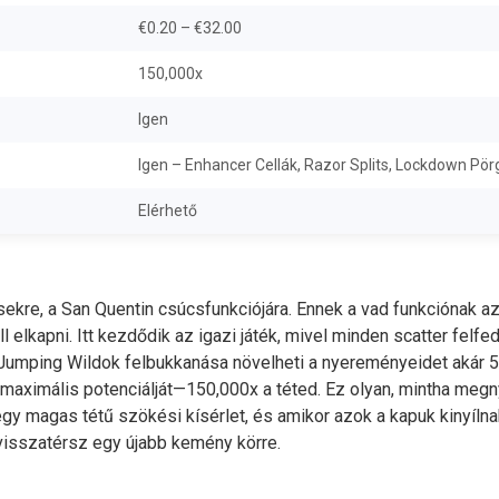
€0.20 – €32.00
150,000x
Igen
Igen – Enhancer Cellák, Razor Splits, Lockdown Pö
Elérhető
ekre, a San Quentin csúcsfunkciójára. Ennek a vad funkciónak a
 elkapni. Itt kezdődik az igazi játék, mivel minden scatter felfe
Jumping Wildok felbukkanása növelheti a nyereményeidet akár 5
k maximális potenciálját—150,000x a téted. Ez olyan, mintha meg
 egy magas tétű szökési kísérlet, és amikor azok a kapuk kinyílnak
isszatérsz egy újabb kemény körre.