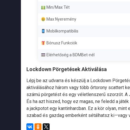
Min/Max Tét
Max Nyeremény
Mobilkompatibilis
Bónusz Funkciók
Elérhetőség a BDMBet-nél
Lockdown Pörgetések Aktiválása
Lépj be az udvarra és készülj a Lockdown Pörgetés
aktiválásához három vagy több őrtorony scattert kell
számú pörgetést és egy véletlenszerű szorzót. A 
És ha azt hiszed, hogy ez magas, ne feledd a játé
a jackpotot egy kantinharcban. Ez a kör olyan, mint
szabad és gazdag emberként sétálhatsz ki—vagy v