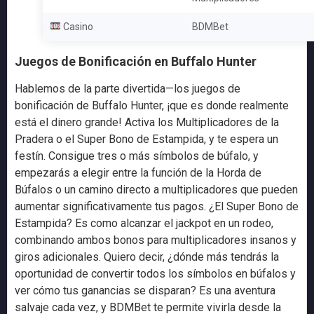
Casino
BDMBet
Juegos de Bonificación en Buffalo Hunter
Hablemos de la parte divertida—los juegos de
bonificación de Buffalo Hunter, ¡que es donde realmente
está el dinero grande! Activa los Multiplicadores de la
Pradera o el Super Bono de Estampida, y te espera un
festín. Consigue tres o más símbolos de búfalo, y
empezarás a elegir entre la función de la Horda de
Búfalos o un camino directo a multiplicadores que pueden
aumentar significativamente tus pagos. ¿El Super Bono de
Estampida? Es como alcanzar el jackpot en un rodeo,
combinando ambos bonos para multiplicadores insanos y
giros adicionales. Quiero decir, ¿dónde más tendrás la
oportunidad de convertir todos los símbolos en búfalos y
ver cómo tus ganancias se disparan? Es una aventura
salvaje cada vez, y BDMBet te permite vivirla desde la