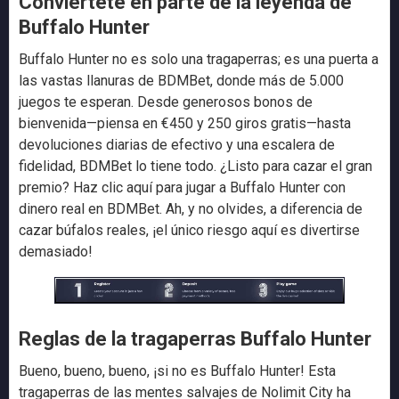
Conviértete en parte de la leyenda de
Buffalo Hunter
Buffalo Hunter no es solo una tragaperras; es una puerta a
las vastas llanuras de BDMBet, donde más de 5.000
juegos te esperan. Desde generosos bonos de
bienvenida—piensa en €450 y 250 giros gratis—hasta
devoluciones diarias de efectivo y una escalera de
fidelidad, BDMBet lo tiene todo. ¿Listo para cazar el gran
premio? Haz clic aquí para jugar a Buffalo Hunter con
dinero real en BDMBet. Ah, y no olvides, a diferencia de
cazar búfalos reales, ¡el único riesgo aquí es divertirse
demasiado!
Reglas de la tragaperras Buffalo Hunter
Bueno, bueno, bueno, ¡si no es Buffalo Hunter! Esta
tragaperras de las mentes salvajes de Nolimit City ha