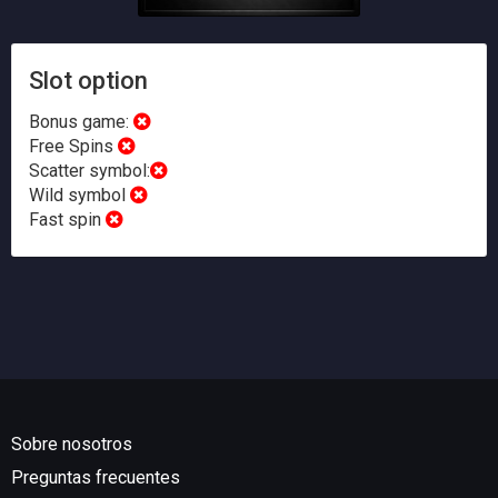
Slot option
Bonus game:
Free Spins
Scatter symbol:
Wild symbol
Fast spin
Sobre nosotros
Preguntas frecuentes